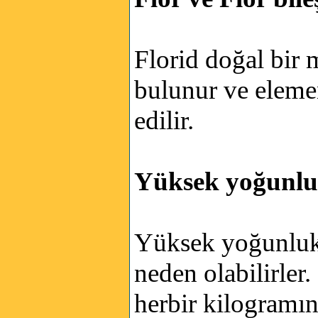
Florid doğal bir 
bulunur ve eleme
edilir.
Yüksek yoğunluk
Yüksek yoğunlukla
neden olabilirler
herbir kilogramın