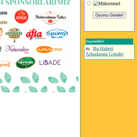
Seçenekler
Bu Haberi
Arkadaşına Gönder